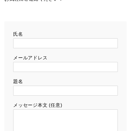
氏名
メールアドレス
題名
メッセージ本文 (任意)