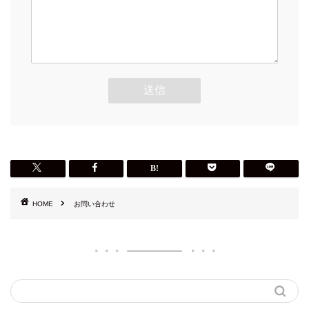
HOME
お問い合わせ