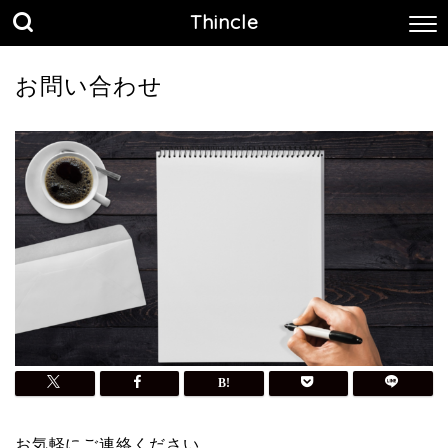
Thincle
お問い合わせ
お気軽にご連絡ください．