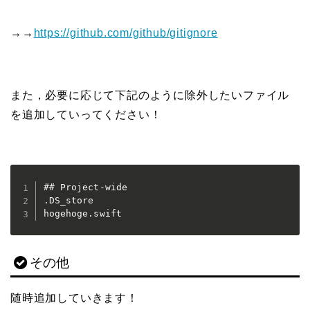
→→
https://github.com/github/gitignore
また，必要に応じて下記のように除外したいファイル
を追加していってください！
## Project-wide

.DS_store

hogehoge.swift
その他
随時追加していきます！