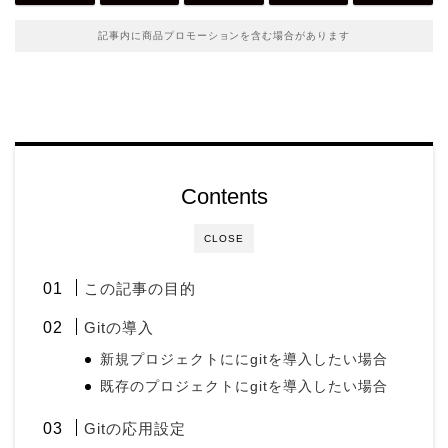
記事内に商品プロモーションを含む場合があります
Contents
CLOSE
この記事の目的
Gitの導入
新規プロジェクトににgitを導入したい場合
既存のプロジェクトにgitを導入したい場合
Gitの応用設定