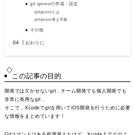
git ignoreの作成・設定
gitignoreとは
gitignore導入手順
その他
おわりに
この記事の目的
開発では欠かせないgit．チーム開発でも個人開発でも
非常に有用なgit．
そこで，Xcodeでgitを用いてiOS開発を行うために必要
な情報をまとめています！
Gitコマンドはある程度覚えたけど，Xcode上でどのよ