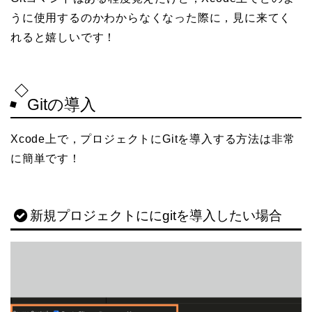
うに使用するのかわからなくなった際に，見に来てく
れると嬉しいです！
Gitの導入
Xcode上で，プロジェクトにGitを導入する方法は非常
に簡単です！
新規プロジェクトににgitを導入したい場合