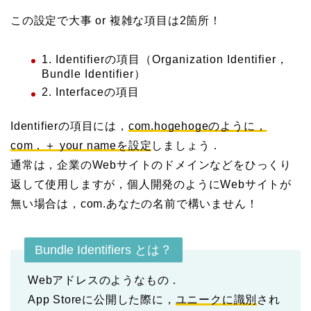
この設定で大事 or 複雑な項目は2箇所！
1. Identifierの項目（Organization Identifier，
Bundle Identifier）
2. Interfaceの項目
Identifierの項目には，
com.hogehogeのように，
com．＋ your nameを設定
しましょう．
通常は，企業のWebサイトのドメインなどをひっくり
返して使用しますが，個人開発のようにWebサイトが
無い場合は，com.あなたの名前で構いません！
Bundle Identifiers とは？
Webアドレスのようなもの．
App Storeに公開した際に，
ユニークに識別
され