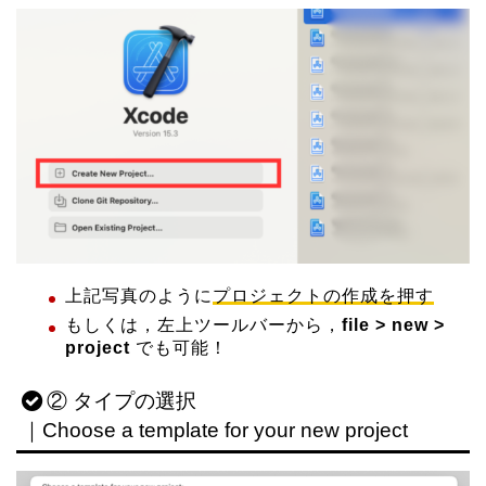
上記写真のように
プロジェクトの作成を押す
もしくは，左上ツールバーから，
file > new >
project
でも可能！
② タイプの選択
｜Choose a template for your new project