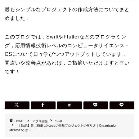
最もシンプルなプロジェクトの作成方法についてまと
めました．
このブログでは，SwiftやFlutterなどのプログラミン
グ，応用情報技術レベルのコンピュータサイエンス・
CSについて日々学びつつアウトプットしています．
間違いや改善点があれば，ご指摘いただけますと幸い
です！
HOME
アプリ開発
Swift
【Swift】最も簡単なXcodeの新規プロジェクトの作り方｜Organization
Identifierとは？