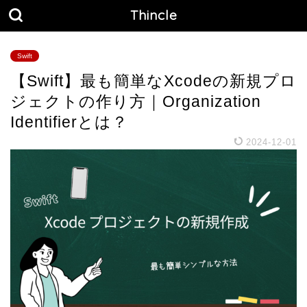
Thincle
Swift
【Swift】最も簡単なXcodeの新規プロ
ジェクトの作り方｜Organization
Identifierとは？
2024-12-01