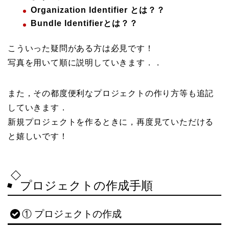
Organization Identifier とは？？
Bundle Identifierとは？？
こういった疑問がある方は必見です！
写真を用いて順に説明していきます．．
また，その都度便利なプロジェクトの作り方等も追記
していきます．
新規プロジェクトを作るときに，再度見ていただける
と嬉しいです！
プロジェクトの作成手順
① プロジェクトの作成