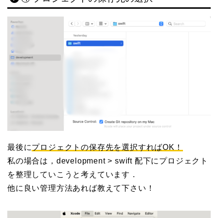
最後に
プロジェクトの保存先を選択すればOK！
私の場合は，development > swift 配下にプロジェクト
を整理していこうと考えています．
他に良い管理方法あれば教えて下さい！