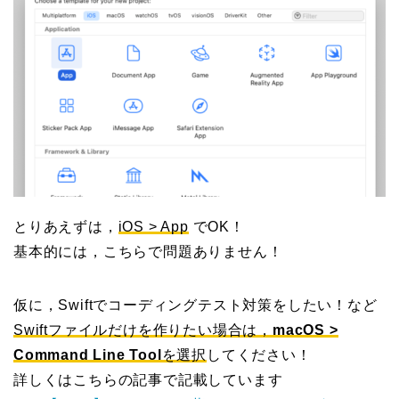
とりあえずは，
iOS > App
でOK！
基本的には，こちらで問題ありません！
仮に，Swiftでコーディングテスト対策をしたい！など
Swiftファイルだけを作りたい場合は，
macOS >
Command Line Tool
を選択
してください！
詳しくはこちらの記事で記載しています