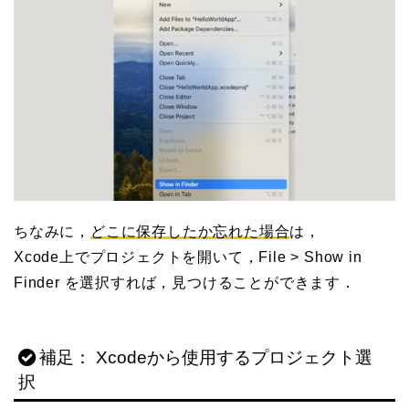
ちなみに，
どこに保存したか忘れた場合
は，
Xcode上でプロジェクトを開いて，File > Show in
Finder を選択すれば，見つけることができます．
補足： Xcodeから使用するプロジェクト選
択