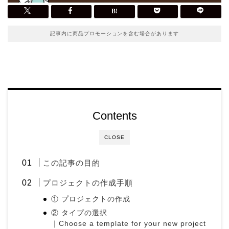
記事内に商品プロモーションを含む場合があります
Contents
CLOSE
この記事の目的
プロジェクトの作成手順
① プロジェクトの作成
② タイプの選択
｜Choose a template for your new project