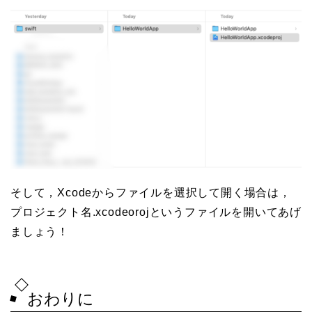
そして，Xcodeからファイルを選択して開く場合は，
プロジェクト名.xcodeorojというファイルを開いてあげ
ましょう！
おわりに