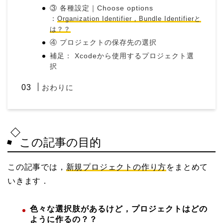
③ 各種設定｜Choose options
：
Organization Identifier，Bundle Identifierと
は？？
④ プロジェクトの保存先の選択
補足： Xcodeから使用するプロジェクト選
択
おわりに
この記事の目的
この記事では，
新規プロジェクトの作り方
をまとめて
いきます．
色々な選択肢があるけど，プロジェクトはどの
ように作るの？？