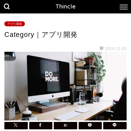
Thincle
アプリ開発
Category｜アプリ開発
2024-12-03