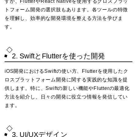
すが、FlutterやReact Nativeを使用するクロスプラッ
トフォーム開発の選択肢もあります。各ツールの特徴
を理解し、効率的な開発環境を整える方法を学びま
す。
2. SwiftとFlutterを使った開発
iOS開発におけるSwiftの使い方、Flutterを使用したク
ロスプラットフォーム開発に関する実践的な知識を提
供します。特に、Swiftの新しい機能やFlutterの最適化
方法を紹介し、日々の開発に役立つ情報を発信してい
ます。
3. UI/UXデザイン