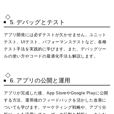
5. デバッグとテスト
アプリ開発には必ずテストが欠かせません。ユニット
テスト、UIテスト、パフォーマンステストなど、各種
テスト手法を実践的に学びます。また、デバッグツー
ルの使い方やコードの最適化手法も解説します。
6. アプリの公開と運用
アプリが完成した後、App StoreやGoogle Playに公開
する方法、運用後のフィードバックを活かした改善に
ついても学びます。マーケティング戦略や、アプリ分