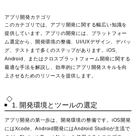
アプリ開発カテゴリ
このカテゴリでは、アプリ開発に関する幅広い知識を
提供しています。アプリの開発には、プラットフォー
ム選定から、開発環境の整備、UI/UXデザイン、デバッ
グ、テストまで多くのステップがあります。iOS、
Android、またはクロスプラットフォーム開発に関する
最適な手法を解説し、効率的にアプリ開発スキルを向
上させるためのリソースを提供します。
1. 開発環境とツールの選定
アプリ開発の第一歩は、開発環境の整備です。iOS開発
にはXcode、Android開発にはAndroid Studioが主流で