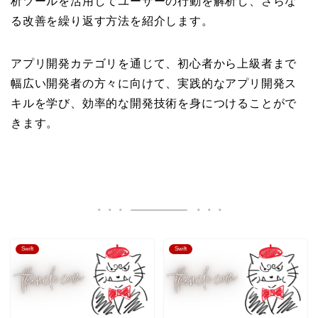
析ツールを活用してユーザーの行動を解析し、さらな
る改善を繰り返す方法を紹介します。
アプリ開発カテゴリを通じて、初心者から上級者まで
幅広い開発者の方々に向けて、実践的なアプリ開発ス
キルを学び、効率的な開発技術を身につけることがで
きます。
Swift
Swift