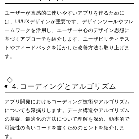
ユーザーが直感的に使いやすいアプリを作るために
は、UI/UXデザインが重要です。デザインツールやフレ
ームワークを活用し、ユーザー中心のデザイン思想に
基づくアプローチを紹介します。ユーザビリティテス
トやフィードバックを活かした改善方法も取り上げま
す。
4. コーディングとアルゴリズム
アプリ開発におけるコーディング技術やアルゴリズム
についても深掘りします。データ構造やアルゴリズム
の基礎、最適化の方法について理解を深め、効率的で
可読性の高いコードを書くためのヒントを紹介しま
す。