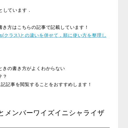
としています．
書き方はこちらの記事で記載しています！
｜class(クラス)との違いを併せて，順に使い方を整理し
ときの書き方がよくわからない
？？
上記記事を閲覧することをおすすめします！
とメンバーワイズイニシャライザ