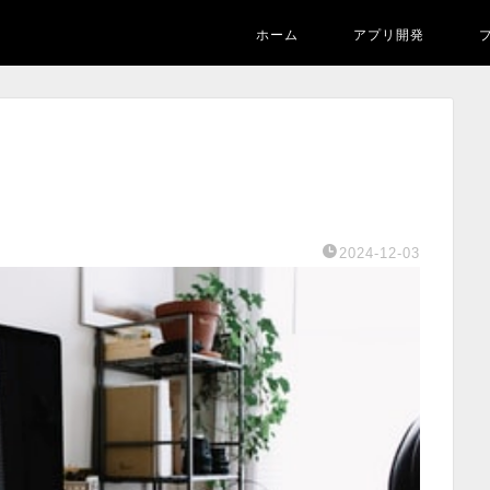
ホーム
アプリ開発
2024-12-03