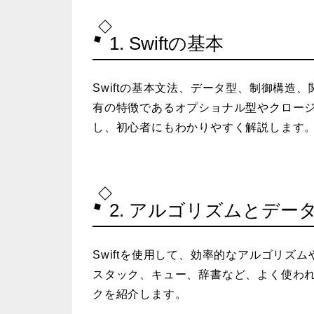
1. Swiftの基本
Swiftの基本文法、データ型、制御構造、
有の特徴であるオプショナル型やクロー
し、初心者にもわかりやすく解説します
2. アルゴリズムとデー
Swiftを使用して、効率的なアルゴリズ
スタック、キュー、辞書など、よく使われる
クを紹介します。