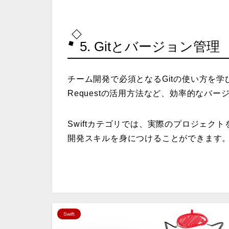
5. Gitとバージョン管理
チーム開発で必須となるGitの使い方を学
Requestの活用方法など、効率的なバ
Swiftカテゴリでは、実際のプロジェクト
開発スキルを身につけることができます
Swift