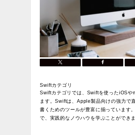
Swiftカテゴリ
Swiftカテゴリでは、Swiftを使ったi
ます。Swiftは、Apple製品向けの強
書くためのツールが豊富に揃っています。こ
で、実践的なノウハウを学ぶことができ