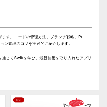
びます。コードの管理方法、ブランチ戦略、Pull
ージョン管理のコツを実践的に紹介します。
を通じてSwiftを学び、最新技術を取り入れたアプリ
。
Swift