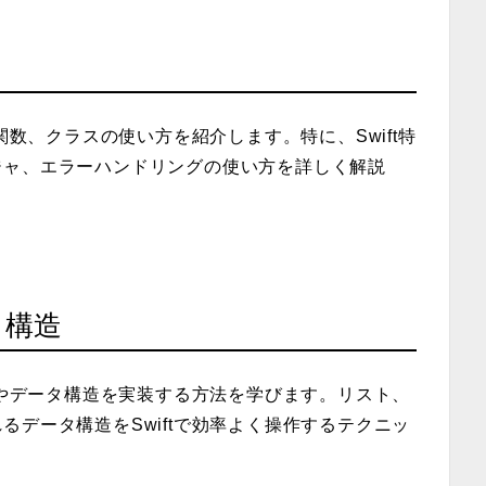
関数、クラスの使い方を紹介します。特に、Swift特
ジャ、エラーハンドリングの使い方を詳しく解説
。
タ構造
ムやデータ構造を実装する方法を学びます。リスト、
データ構造をSwiftで効率よく操作するテクニッ